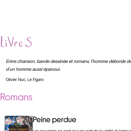
Entre chanson, bande dessinée et romans, l'homme déborde de cr
d'un homme aussi épanoui.
Olivier Nuc, Le Figaro
Romans
Peine perdue