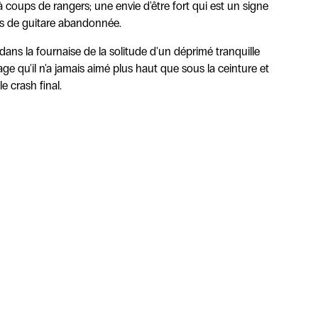
coups de rangers; une envie d'être fort qui est un signe
rds de guitare abandonnée.
dans la fournaise de la solitude d'un déprimé tranquille
ge qu'il n'a jamais aimé plus haut que sous la ceinture et
e crash final.