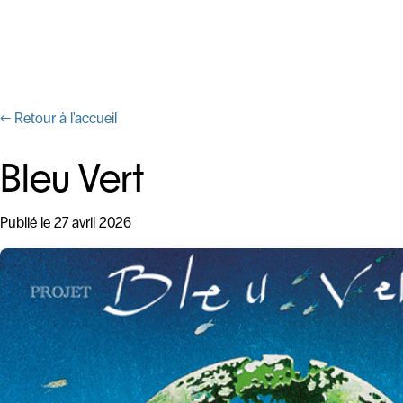
← Retour à l'accueil
Bleu Vert
Publié le 27 avril 2026