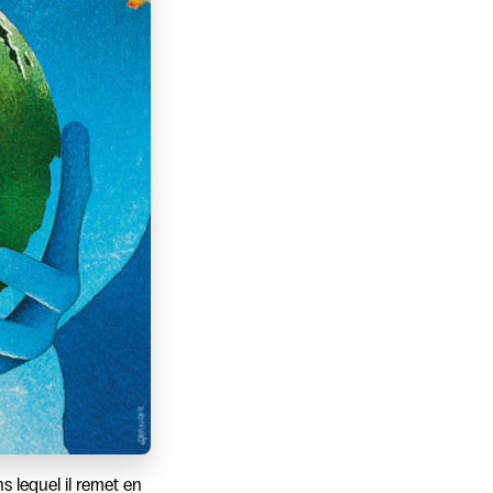
ns lequel il remet en