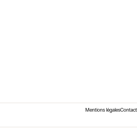
Mentions légales
Contact