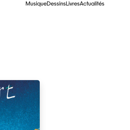
Musique
Dessins
Livres
Actualités